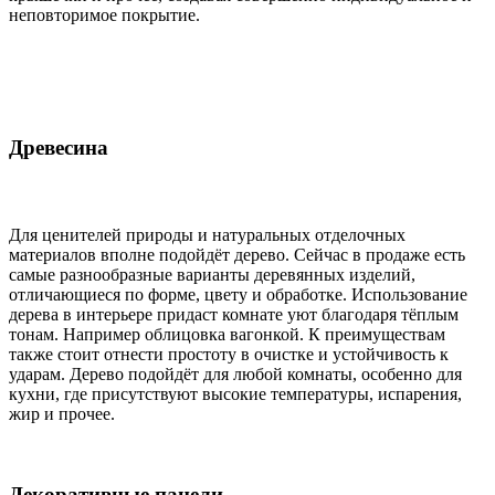
неповторимое покрытие.
Древесина
Для ценителей природы и натуральных отделочных
материалов вполне подойдёт дерево. Сейчас в продаже есть
самые разнообразные варианты деревянных изделий,
отличающиеся по форме, цвету и обработке. Использование
дерева в интерьере придаст комнате уют благодаря тёплым
тонам. Например облицовка вагонкой. К преимуществам
также стоит отнести простоту в очистке и устойчивость к
ударам. Дерево подойдёт для любой комнаты, особенно для
кухни, где присутствуют высокие температуры, испарения,
жир и прочее.
Декоративные панели