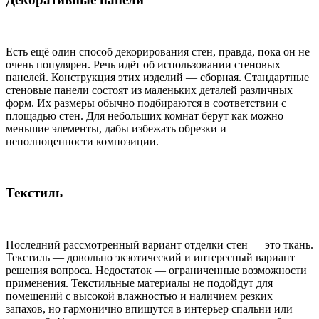
Есть ещё один способ декорирования стен, правда, пока он не
очень популярен. Речь идёт об использовании стеновых
панелей. Конструкция этих изделий — сборная. Стандартные
стеновые панели состоят из маленьких деталей различных
форм. Их размеры обычно подбираются в соответствии с
площадью стен. Для небольших комнат берут как можно
меньшие элементы, дабы избежать обрезки и
неполноценности композиции.
Текстиль
Последний рассмотренный вариант отделки стен — это ткань.
Текстиль — довольно экзотический и интересный вариант
решения вопроса. Недостаток — ограниченные возможности
применения. Текстильные материалы не подойдут для
помещений с высокой влажностью и наличием резких
запахов, но гармонично впишутся в интерьер спальни или