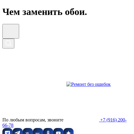
Чем заменить обои.
По любым вопросам, звоните
+7 (916) 200-
66-78
VK
MAX