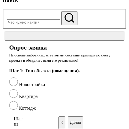
Поиск
Опрос-заявка
На основе выбранных ответов мы составим примерную смету
проекта и обсудим с вами его реализацию!
Шаг 1: Тип объекта (помещения).
Новостройка
Квартира
Коттедж
Шаг
<
Далее
из