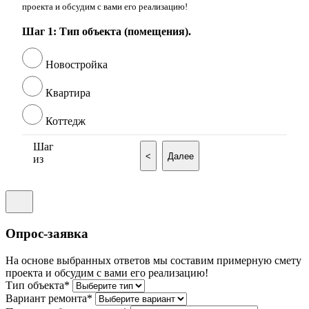
проекта и обсудим с вами его реализацию!
Шаг 1: Тип объекта (помещения).
Новостройка
Квартира
Коттедж
Шаг
<
Далее
из
Опрос-заявка
На основе выбранных ответов мы составим примерную смету
проекта и обсудим с вами его реализацию!
Тип объекта*
Вариант ремонта*