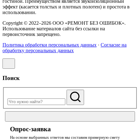
гостиной. Преимуществом является звукоизоляционный
эффект (касается толстых и плотных полотен) и простота в
использовании.
Copyright © 2022–2026 ООО «РЕМОНТ БЕЗ ОШИБОК».
Использование материалов сайта без ссылки на
первоисточник запрещено.
Политика обработки персональных данных
·
Согласие на
обработку персональных данных
Поиск
Опрос-заявка
На основе выбранных ответов мы составим примерную смету