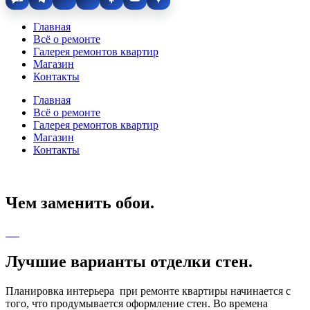
Главная
Всё о ремонте
Галерея ремонтов квартир
Магазин
Контакты
Главная
Всё о ремонте
Галерея ремонтов квартир
Магазин
Контакты
Чем заменить обои.
Лучшие варианты отделки стен.
Планировка интерьера при ремонте квартиры начинается с
того, что продумывается оформление стен. Во времена