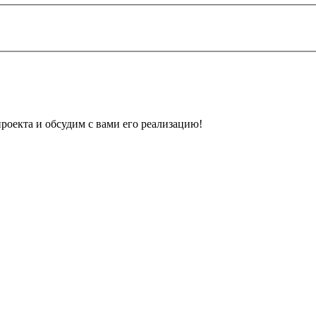
оекта и обсудим с вами его реализацию!