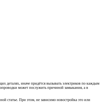
их деталях, иначе придётся вызывать электриков по каждым
ропроводки может послужить причиной замыкания, а в
ной статье. При этом, не зависимо новостройка это или