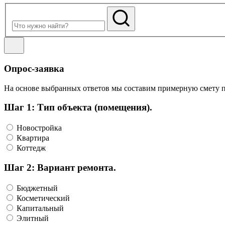
Опрос-заявка
На основе выбранных ответов мы составим примерную смету пр
Шаг 1: Тип объекта (помещения).
Новостройка
Квартира
Коттедж
Шаг 2: Вариант ремонта.
Бюджетный
Косметический
Капитальный
Элитный