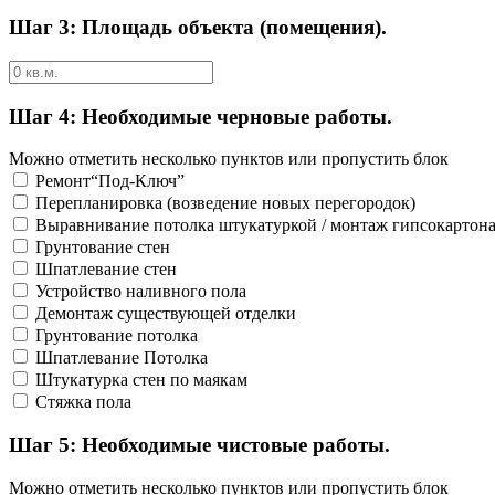
Шаг 3: Площадь объекта (помещения).
Шаг 4: Необходимые черновые работы.
Можно отметить несколько пунктов или пропустить блок
Ремонт“Под-Ключ”
Перепланировка (возведение новых перегородок)
Выравнивание потолка штукатуркой / монтаж гипсокартон
Грунтование стен
Шпатлевание стен
Устройство наливного пола
Демонтаж существующей отделки
Грунтование потолка
Шпатлевание Потолка
Штукатурка стен по маякам
Стяжка пола
Шаг 5: Необходимые чистовые работы.
Можно отметить несколько пунктов или пропустить блок