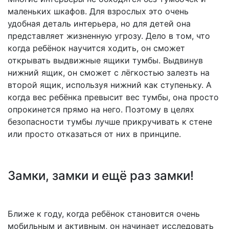
маленьких шкафов. Для взрослых это очень
удобная деталь интерьера, но для детей она
представляет жизненную угрозу. Дело в том, что
когда ребёнок научится ходить, он сможет
открывать выдвижные ящики тумбы. Выдвинув
нижний ящик, он сможет с лёгкостью залезть на
второй ящик, используя нижний как ступеньку. А
когда вес ребёнка превысит вес тумбы, она просто
опрокинется прямо на него. Поэтому в целях
безопасности тумбы лучше прикручивать к стене
или просто отказаться от них в принципе.
Замки, замки и ещё раз замки!
Ближе к году, когда ребёнок становится очень
мобильным и активным, он начинает исследовать