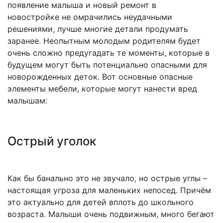
появление малыша и новый ремонт в
новостройке не омрачились неудачными
решениями, лучше многие детали продумать
заранее. Неопытным молодым родителям будет
очень сложно предугадать те моменты, которые в
будущем могут быть потенциально опасными для
новорожденных деток. Вот основные опасные
элементы мебели, которые могут нанести вред
малышам:
Острый уголок
Как бы банально это не звучало, но острые углы –
настоящая угроза для маленьких непосед. Причём
это актуально для детей вплоть до школьного
возраста. Малыши очень подвижным, много бегают