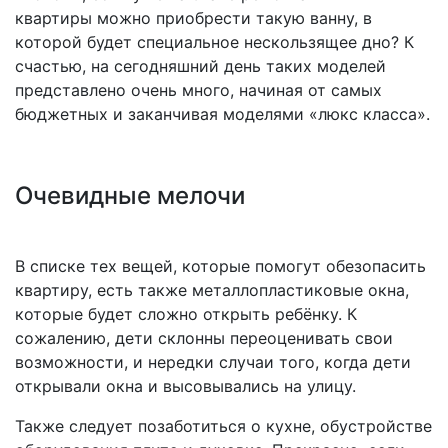
квартиры можно приобрести такую ванну, в
которой будет специальное нескользящее дно? К
счастью, на сегодняшний день таких моделей
представлено очень много, начиная от самых
бюджетных и заканчивая моделями «люкс класса».
Очевидные мелочи
В списке тех вещей, которые помогут обезопасить
квартиру, есть также металлопластиковые окна,
которые будет сложно открыть ребёнку. К
сожалению, дети склонны переоценивать свои
возможности, и нередки случаи того, когда дети
открывали окна и высовывались на улицу.
Также следует позаботиться о кухне, обустройстве