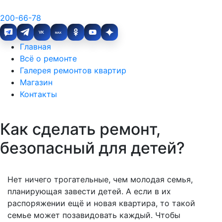
200-66-78
VK
MAX
Главная
Всё о ремонте
Галерея ремонтов квартир
Магазин
Контакты
Как сделать ремонт,
безопасный для детей?
Нет ничего трогательные, чем молодая семья,
планирующая завести детей. А если в их
распоряжении ещё и новая квартира, то такой
семье может позавидовать каждый. Чтобы