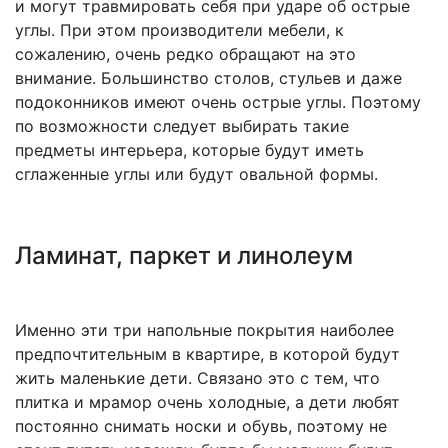
и могут травмировать себя при ударе об острые
углы. При этом производители мебели, к
сожалению, очень редко обращают на это
внимание. Большинство столов, стульев и даже
подоконников имеют очень острые углы. Поэтому
по возможности следует выбирать такие
предметы интерьера, которые будут иметь
сглаженные углы или будут овальной формы.
Ламинат, паркет и линолеум
Именно эти три напольные покрытия наиболее
предпочтительным в квартире, в которой будут
жить маленькие дети. Связано это с тем, что
плитка и мрамор очень холодные, а дети любят
постоянно снимать носки и обувь, поэтому не