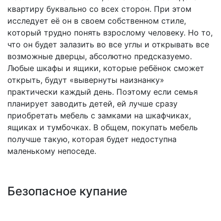
квартиру буквально со всех сторон. При этом
исследует её он в своем собственном стиле,
который трудно понять взрослому человеку. Но то,
что он будет залазить во все углы и открывать все
возможные дверцы, абсолютно предсказуемо.
Любые шкафы и ящики, которые ребёнок сможет
открыть, будут «вывернуты наизнанку»
практически каждый день. Поэтому если семья
планирует заводить детей, ей лучше сразу
приобретать мебель с замками на шкафчиках,
ящиках и тумбочках. В общем, покупать мебель
получше такую, которая будет недоступна
маленькому непоседе.
Безопасное купание