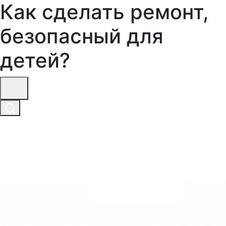
Как сделать ремонт,
безопасный для
детей?