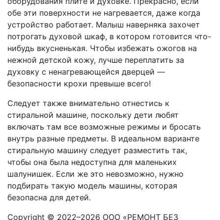
оборудования плите и духовке. Прекрасно, если
обе эти поверхности не нагревается, даже когда
устройство работает. Малыш наверняка захочет
потрогать духовой шкаф, в котором готовится что-
нибудь вкусненькая. Чтобы избежать ожогов на
нежной детской кожу, лучше переплатить за
духовку с ненагревающейся дверцей —
безопасности крохи превыше всего!
Следует также внимательно отнестись к
стиральной машине, поскольку дети любят
включать там все возможные режимы и бросать
внутрь разные предметы. В идеальном варианте
стиральную машину следует разместить так,
чтобы она была недоступна для маленьких
шалунишек. Если же это невозможно, нужно
подбирать такую модель машины, которая
безопасна для детей.
Copyright © 2022–2026 ООО «РЕМОНТ БЕЗ