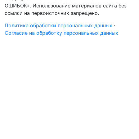
ОШИБОК». Использование материалов сайта без
ссылки на первоисточник запрещено.
Политика обработки персональных данных
·
Согласие на обработку персональных данных