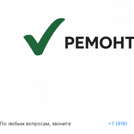
По любым вопросам, звоните
+7 (916)