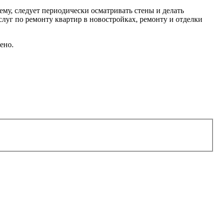
ему, следует периодически осматривать стены и делать
слуг по ремонту квартир в новостройках, ремонту и отделки
ено.