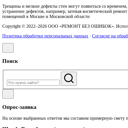
Трещины и мелкие дефекты стен могут появиться со временем, 
устранение дефектов, например, затевая косметический ремонт
помещений в Москве и Московской области
Copyright © 2022–2026 ООО «РЕМОНТ БЕЗ ОШИБОК». Использо
Политика обработки персональных данных
·
Согласие на обра
Поиск
Опрос-заявка
На основе выбранных ответов мы составим примерную смету пр