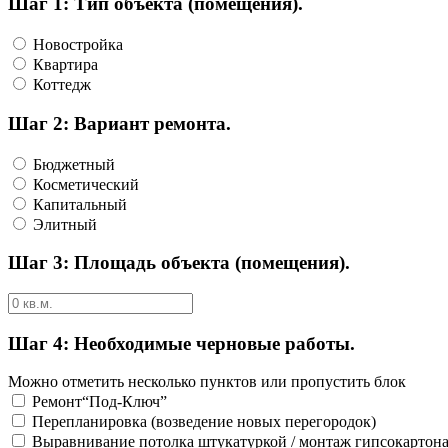
Шаг 1: Тип объекта (помещения).
Новостройка
Квартира
Коттедж
Шаг 2: Вариант ремонта.
Бюджетный
Косметический
Капитальный
Элитный
Шаг 3: Площадь объекта (помещения).
Шаг 4: Необходимые черновые работы.
Можно отметить несколько пунктов или пропустить блок
Ремонт“Под-Ключ”
Перепланировка (возведение новых перегородок)
Выравнивание потолка штукатуркой / монтаж гипсокартон