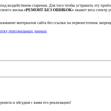
под воздействием старения. Для того чтобы устранить эту пробл
 своего жилья.
«РЕМОНТ БЕЗ ОШИБОК»
окажет весь спектр у
вание материалов сайта без ссылки на первоисточник запрещ
ботку персональных данных
оекта и обсудим с вами его реализацию!