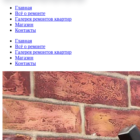
Главная
Всё о ремонте
Галерея ремонтов квартир
Магазин
Контакты
Главная
Всё о ремонте
Галерея ремонтов квартир
Магазин
Контакты