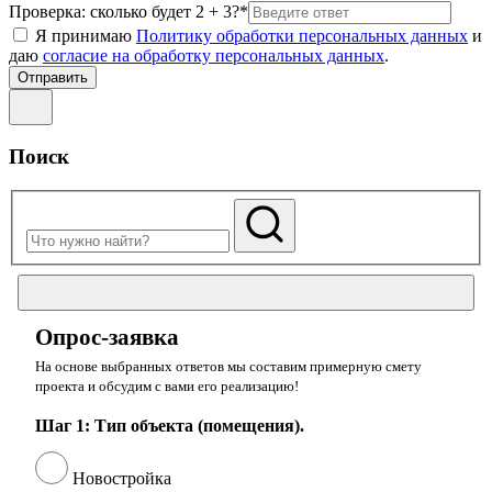
Проверка: сколько будет 2 + 3?*
Я принимаю
Политику обработки персональных данных
и
даю
согласие на обработку персональных данных
.
Поиск
Опрос-заявка
На основе выбранных ответов мы составим примерную смету
проекта и обсудим с вами его реализацию!
Шаг 1: Тип объекта (помещения).
Новостройка