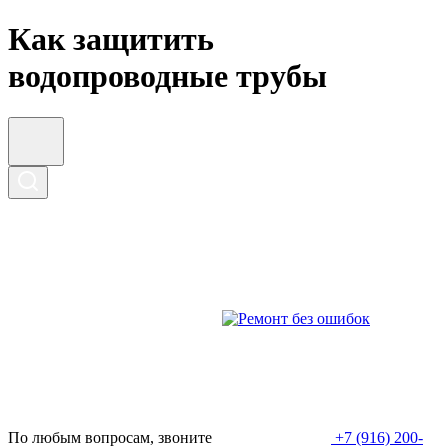
Как защитить
водопроводные трубы
По любым вопросам, звоните
+7 (916) 200-