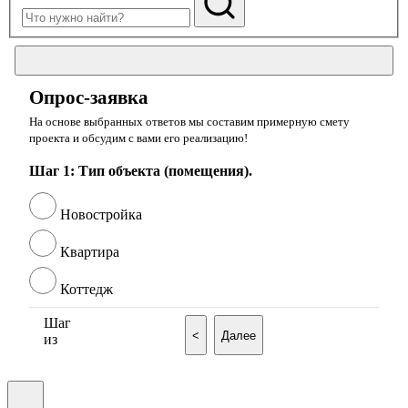
Опрос-заявка
На основе выбранных ответов мы составим примерную смету
проекта и обсудим с вами его реализацию!
Шаг 1: Тип объекта (помещения).
Новостройка
Квартира
Коттедж
Шаг
<
Далее
из