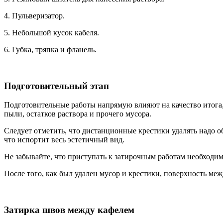
4. Пульверизатор.
5. Небольшой кусок кабеля.
6. Губка, тряпка и фланель.
Подготовительный этап
Подготовительные работы напрямую влияют на качество итога, 
пыли, остатков раствора и прочего мусора.
Следует отметить, что дистанционные крестики удалять надо об
что испортит весь эстетичный вид.
Не забывайте, что приступать к затирочным работам необходи
После того, как был удален мусор и крестики, поверхность м
Затирка швов между кафелем