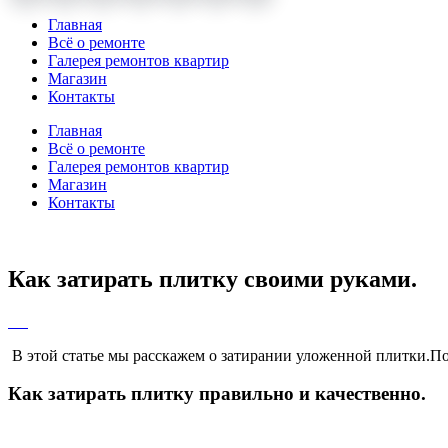
Главная
Всё о ремонте
Галерея ремонтов квартир
Магазин
Контакты
Главная
Всё о ремонте
Галерея ремонтов квартир
Магазин
Контакты
Как затирать плитку своими руками.
В этой статье мы расскажем о затирании уложенной плитки.Пос
Как затирать плитку правильно и качественно.