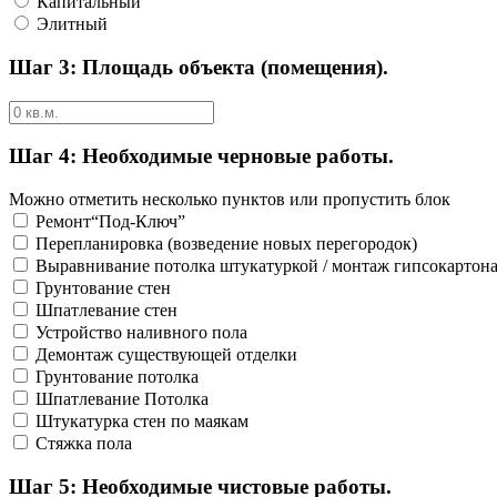
Капитальный
Элитный
Шаг 3: Площадь объекта (помещения).
Шаг 4: Необходимые черновые работы.
Можно отметить несколько пунктов или пропустить блок
Ремонт“Под-Ключ”
Перепланировка (возведение новых перегородок)
Выравнивание потолка штукатуркой / монтаж гипсокартон
Грунтование стен
Шпатлевание стен
Устройство наливного пола
Демонтаж существующей отделки
Грунтование потолка
Шпатлевание Потолка
Штукатурка стен по маякам
Стяжка пола
Шаг 5: Необходимые чистовые работы.