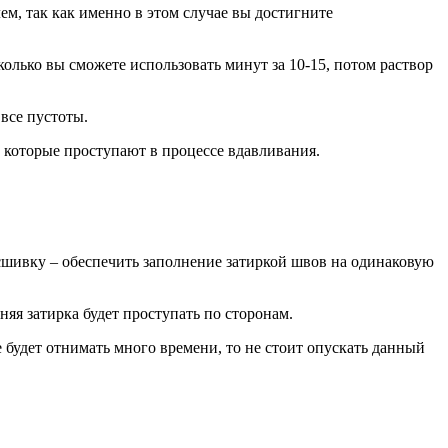
ем, так как именно в этом случае вы достигните
сколько вы сможете использовать минут за 10-15, потом раствор
все пустоты.
, которые проступают в процессе вдавливания.
асшивку – обеспечить заполнение затиркой швов на одинаковую
яя затирка будет проступать по сторонам.
 будет отнимать много времени, то не стоит опускать данный