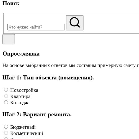
Поиск
Опрос-заявка
На основе выбранных ответов мы составим примерную смету пр
Шаг 1: Тип объекта (помещения).
Новостройка
Квартира
Коттедж
Шаг 2: Вариант ремонта.
Бюджетный
Косметический