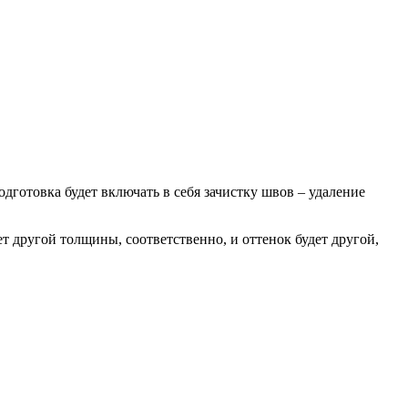
дготовка будет включать в себя зачистку швов – удаление
ет другой толщины, соответственно, и оттенок будет другой,