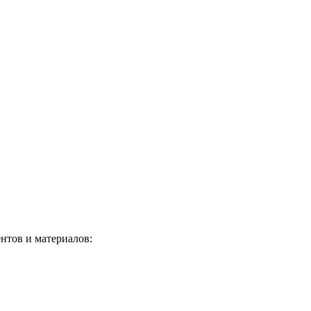
нтов и материалов: