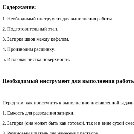
Содержание:
1. Необходимый инструмент для выполнения работы.
2. Подготовительный этап.
3. Затирка швов между кафелем.
4. Производим расшивку.
5. Итоговая чистка поверхности.
Необходимый инструмент для выполнения работ
Перед тем, как приступить к выполнению поставленной задачи
1. Емкость для разведения затирки.
2. Затирка (она может быть как готовой, так и в виде сухой смес
3. Резиновый шпатель для нанесения раствора.