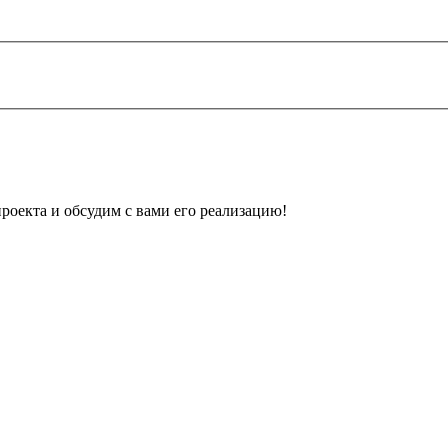
оекта и обсудим с вами его реализацию!