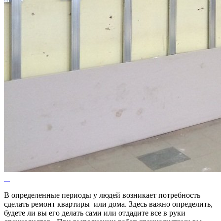
В определенные периоды у людей возникает потребность
сделать ремонт квартиры или дома. Здесь важно определить,
будете ли вы его делать сами или отдадите все в руки