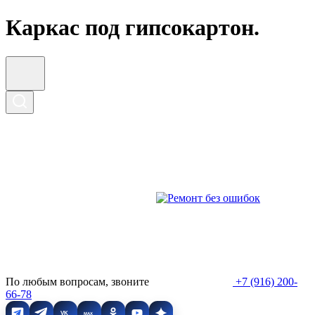
Каркас под гипсокартон.
По любым вопросам, звоните
+7 (916) 200-
66-78
VK
MAX