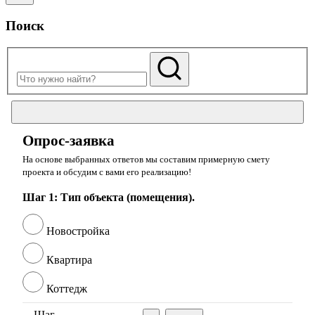
Поиск
Опрос-заявка
На основе выбранных ответов мы составим примерную смету
проекта и обсудим с вами его реализацию!
Шаг 1: Тип объекта (помещения).
Новостройка
Квартира
Коттедж
Шаг