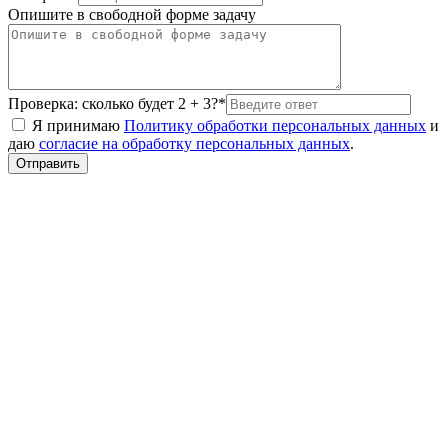
Опишите в свободной форме задачу
Проверка: сколько будет 2 + 3?*
Я принимаю
Политику обработки персональных данных
и
даю
согласие на обработку персональных данных
.