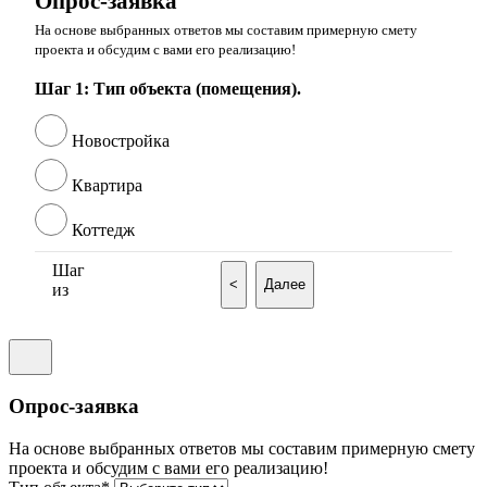
Опрос-заявка
На основе выбранных ответов мы составим примерную смету
проекта и обсудим с вами его реализацию!
Шаг 1: Тип объекта (помещения).
Новостройка
Квартира
Коттедж
Шаг
<
Далее
из
Опрос-заявка
На основе выбранных ответов мы составим примерную смету
проекта и обсудим с вами его реализацию!