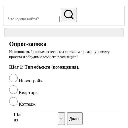
Опрос-заявка
На основе выбранных ответов мы составим примерную смету
проекта и обсудим с вами его реализацию!
Шаг 1: Тип объекта (помещения).
Новостройка
Квартира
Коттедж
Шаг
<
Далее
из