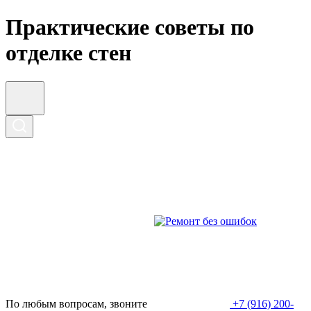
Практические советы по
отделке стен
По любым вопросам, звоните
+7 (916) 200-