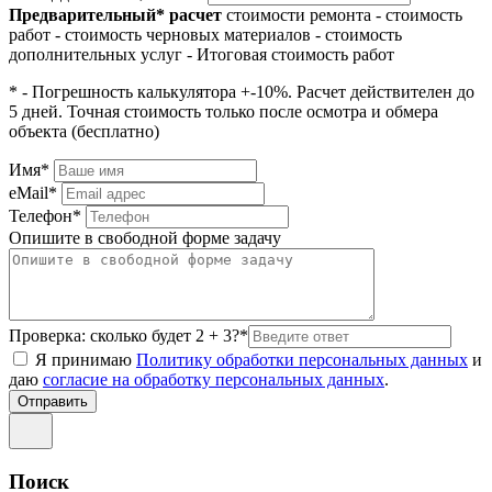
Предварительный* расчет
стоимости ремонта
- стоимость
работ
- стоимость черновых материалов
- стоимость
дополнительных услуг
- Итоговая стоимость работ
* - Погрешность калькулятора +-10%. Расчет действителен до
5 дней. Точная стоимость только после осмотра и обмера
объекта (бесплатно)
Имя*
eMail*
Телефон*
Опишите в свободной форме задачу
Проверка: сколько будет 2 + 3?*
Я принимаю
Политику обработки персональных данных
и
даю
согласие на обработку персональных данных
.
Поиск