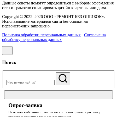
Данные советы помогут определиться с выбором оформления
стен и грамотно спланировать дизайн квартиры или дома.
Copyright © 2022–2026 ООО «РЕМОНТ БЕЗ ОШИБОК».
Использование материалов сайта без ссылки на
первоисточник запрещено.
Политика обработки персональных данных
·
Согласие на
обработку персональных данных
Поиск
Опрос-заявка
На основе выбранных ответов мы составим примерную смету
проекта и обсудим с вами его реализацию!