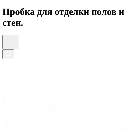
Пробка для отделки полов и
стен.