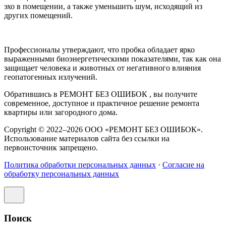
эхо в помещении, а также уменьшить шум, исходящий из
других помещений.
Профессионалы утверждают, что пробка обладает ярко
выраженными биоэнергетическими показателями, так как она
защищает человека и животных от негативного влияния
геопатогенных излучений.
Обратившись в РЕМОНТ БЕЗ ОШИБОК , вы получите
современное, доступное и практичное решение ремонта
квартиры или загородного дома.
Copyright © 2022–2026 ООО «РЕМОНТ БЕЗ ОШИБОК».
Использование материалов сайта без ссылки на
первоисточник запрещено.
Политика обработки персональных данных
·
Согласие на
обработку персональных данных
Поиск