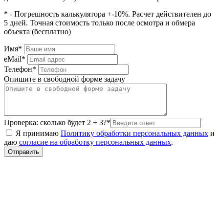
* - Погрешность калькулятора +-10%. Расчет действителен до
5 дней. Точная стоимость только после осмотра и обмера
объекта (бесплатно)
Имя*
eMail*
Телефон*
Опишите в свободной форме задачу
Проверка: сколько будет 2 + 3?*
Я принимаю
Политику обработки персональных данных
и
даю
согласие на обработку персональных данных
.