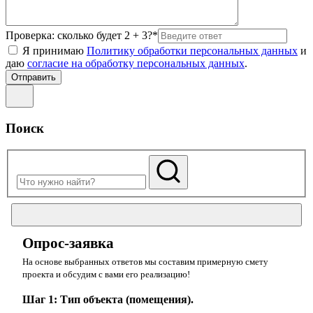
Проверка: сколько будет 2 + 3?*
Я принимаю
Политику обработки персональных данных
и
даю
согласие на обработку персональных данных
.
Поиск
Опрос-заявка
На основе выбранных ответов мы составим примерную смету
проекта и обсудим с вами его реализацию!
Шаг 1: Тип объекта (помещения).