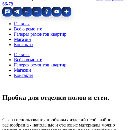
66-78
VK
MAX
Главная
Всё о ремонте
Галерея ремонтов квартир
Магазин
Контакты
Главная
Всё о ремонте
Галерея ремонтов квартир
Магазин
Контакты
Пробка для отделки полов и стен.
Сфера использования пробковых изделий необычайно
разнообразна - напольные и стеновые материалы можно