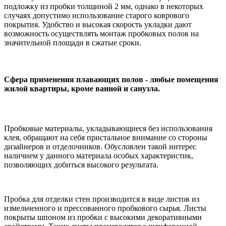
подложку из пробки толщиной 2 мм, однако в некоторых
случаях допустимо использование старого коврового
покрытия. Удобство и высокая скорость укладки дают
возможность осуществлять монтаж пробковых полов на
значительной площади в сжатые сроки.
Сфера применения плавающих полов - любые помещения
жилой квартиры, кроме ванной и санузла.
Пробковые материалы, укладывающиеся без использования
клея, обращают на себя пристальное внимание со стороны
дизайнеров и отделочников. Обусловлен такой интерес
наличием у данного материала особых характеристик,
позволяющих добиться высокого результата.
Пробка для отделки стен производится в виде листов из
измельченного и прессованного пробкового сырья. Листы
покрыты шпоном из пробки с высокими декоративными