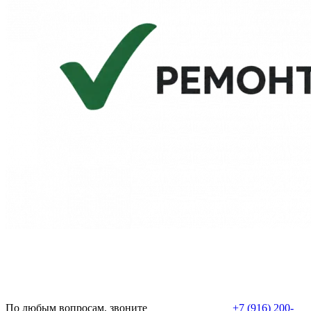
По любым вопросам, звоните
+7 (916) 200-