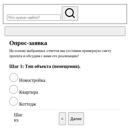
Опрос-заявка
На основе выбранных ответов мы составим примерную смету
проекта и обсудим с вами его реализацию!
Шаг 1: Тип объекта (помещения).
Новостройка
Квартира
Коттедж
Шаг
<
Далее
из