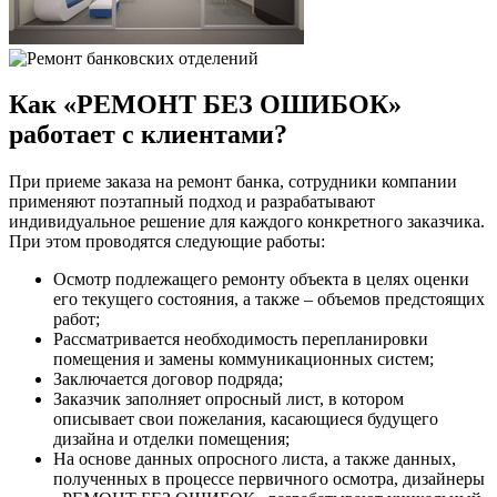
Как «РЕМОНТ БЕЗ ОШИБОК»
работает с клиентами?
При приеме заказа на ремонт банка, сотрудники компании
применяют поэтапный подход и разрабатывают
индивидуальное решение для каждого конкретного заказчика.
При этом проводятся следующие работы:
Осмотр подлежащего ремонту объекта в целях оценки
его текущего состояния, а также – объемов предстоящих
работ;
Рассматривается необходимость перепланировки
помещения и замены коммуникационных систем;
Заключается договор подряда;
Заказчик заполняет опросный лист, в котором
описывает свои пожелания, касающиеся будущего
дизайна и отделки помещения;
На основе данных опросного листа, а также данных,
полученных в процессе первичного осмотра, дизайнеры