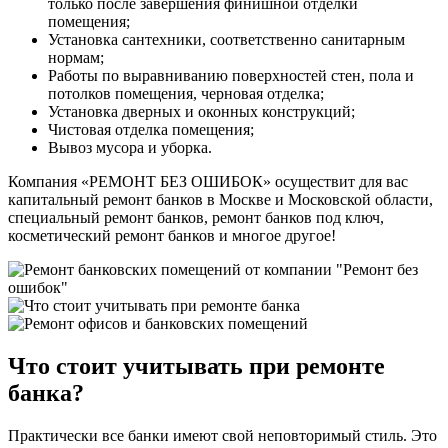
только после завершения финишной отделки
помещения;
Установка сантехники, соответственно санитарным
нормам;
Работы по выравниванию поверхностей стен, пола и
потолков помещения, черновая отделка;
Установка дверных и оконных конструкций;
Чистовая отделка помещения;
Вывоз мусора и уборка.
Компания «РЕМОНТ БЕЗ ОШИБОК» осуществит для вас
капитальный ремонт банков в Москве и Московской области,
специальный ремонт банков, ремонт банков под ключ,
косметический ремонт банков и многое другое!
Что стоит учитывать при ремонте
банка?
Практически все банки имеют свой неповторимый стиль. Это