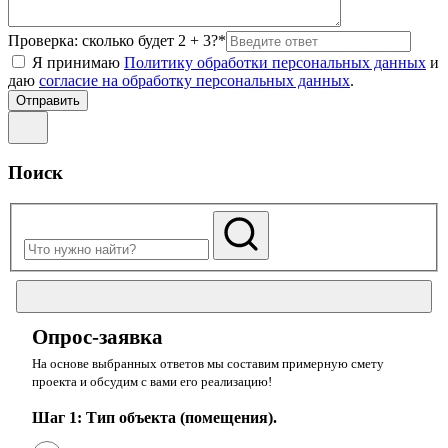
Проверка: сколько будет 2 + 3?*
Я принимаю
Политику обработки персональных данных
и
даю
согласие на обработку персональных данных
.
Поиск
Опрос-заявка
На основе выбранных ответов мы составим примерную смету
проекта и обсудим с вами его реализацию!
Шаг 1: Тип объекта (помещения).