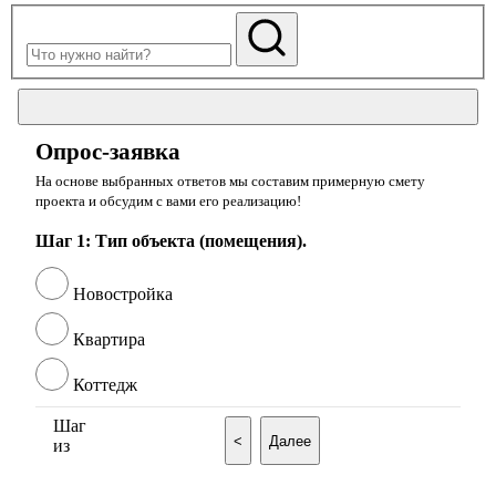
Опрос-заявка
На основе выбранных ответов мы составим примерную смету
проекта и обсудим с вами его реализацию!
Шаг 1: Тип объекта (помещения).
Новостройка
Квартира
Коттедж
Шаг
<
Далее
из