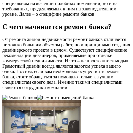
специальном назначении подобных помещений, но и на
требованиях, предъявляемых к ним на законодательном
уровне. Далее – о специфике ремонта банков.
С чего начинается ремонт банка?
От ремонта жилой недвижимости ремонт банков отличается
не только большим объемом работ, но и принципами создания
дизайнерского проекта в целом. Существуют специфические
рекомендации дизайнеров, применяемые при отделке
коммерческой недвижимости. И это – не просто «писк моды».
Грамотный дизайн всегда является залогом успеха вашего
банка. Поэтом, если вам необходимо осуществить ремонт
банка, стоит обращаться за помощью только к лучшим
специалистам своего дела. Именно такими специалистами
являются сотрудники компании.