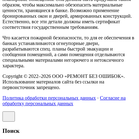
образом, чтобы максимально обезопасить материальные
ценности, хранящиеся в банке. Возможно применение
бронированных окон и дверей, армированных конструкций.
Естественно, все эти детали должны иметь сертификат
соответствия государственным требованиям.
Что касается пожарной безопасности, то для ее обеспечения в
банках устанавливаются огнеупорные двери,
разрабатываются спец. планы быстрой эвакуации и
сообщения помещений, а сами помещения отделываются
специальными материалами негорючего и нетоксичного
характера.
Copyright © 2022–2026 ООО «РЕМОНТ БЕЗ ОШИБОК».
Использование материалов сайта без ссылки на
первоисточник запрещено.
Политика обработки персональных данных
·
Согласие на
обработку персональных данных
Поиск