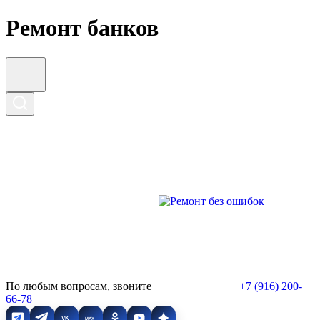
Ремонт банков
По любым вопросам, звоните
+7 (916) 200-
66-78
VK
MAX