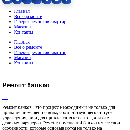
Главная
Всё о ремонте
Галерея ремонтов квартир
Магазин
Контакты
Главная
Всё о ремонте
Галерея ремонтов квартир
Магазин
Контакты
Ремонт банков
Ремонт банков - это процесс необходимый не только для
придания помещению вида, соответствующего статусу
учреждения, но и для привлечения клиентов, а также –
деловых партнеров. Ремонт помещений банков имеет свои
особенности, которые основываются не только на