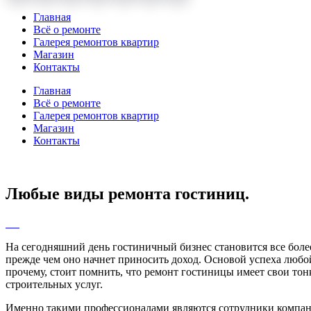
Главная
Всё о ремонте
Галерея ремонтов квартир
Магазин
Контакты
Главная
Всё о ремонте
Галерея ремонтов квартир
Магазин
Контакты
Любые виды ремонта гостиниц.
На сегодняшний день гостиничный бизнес становится все боле
прежде чем оно начнет приносить доход. Основой успеха любой
прочему, стоит помнить, что ремонт гостиницы имеет свои тон
строительных услуг.
Именно такими профессионалами являются сотрудники компан