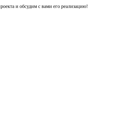
оекта и обсудим с вами его реализацию!