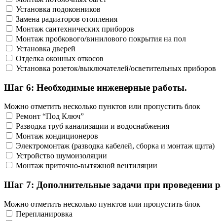
Установка подоконников
Замена радиаторов отопления
Монтаж сантехнических приборов
Монтаж пробкового/винилового покрытия на пол
Установка дверей
Отделка оконных откосов
Установка розеток/выключателей/осветительных приборов
Шаг 6: Необходимые инженерные работы.
Можно отметить несколько пунктов или пропустить блок
Ремонт “Под Ключ”
Разводка труб канализации и водоснабжения
Монтаж кондиционеров
Электромонтаж (разводка кабелей, сборка и монтаж щита)
Устройство шумоизоляции
Монтаж приточно-вытяжной вентиляции
Шаг 7: Дополнительные задачи при проведении р
Можно отметить несколько пунктов или пропустить блок
Перепланировка