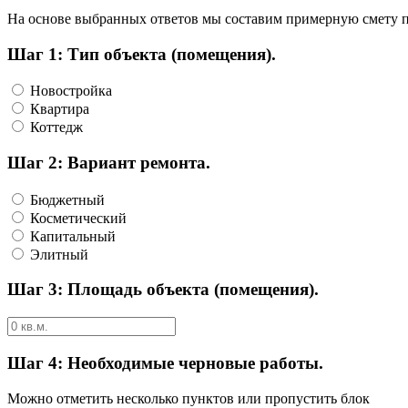
На основе выбранных ответов мы составим примерную смету пр
Шаг 1: Тип объекта (помещения).
Новостройка
Квартира
Коттедж
Шаг 2: Вариант ремонта.
Бюджетный
Косметический
Капитальный
Элитный
Шаг 3: Площадь объекта (помещения).
Шаг 4: Необходимые черновые работы.
Можно отметить несколько пунктов или пропустить блок