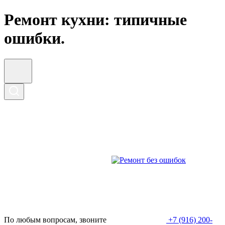
Ремонт кухни: типичные
ошибки.
По любым вопросам, звоните
+7 (916) 200-