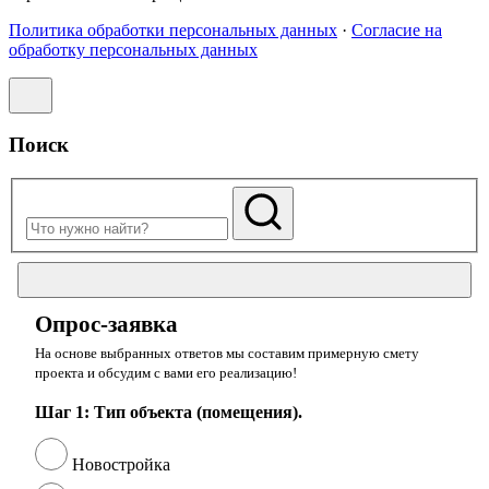
Политика обработки персональных данных
·
Согласие на
обработку персональных данных
Поиск
Опрос-заявка
На основе выбранных ответов мы составим примерную смету
проекта и обсудим с вами его реализацию!
Шаг 1: Тип объекта (помещения).
Новостройка