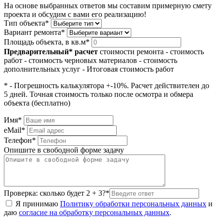
На основе выбранных ответов мы составим примерную смету
проекта и обсудим с вами его реализацию!
Тип объекта*
Вариант ремонта*
Площадь объекта, в кв.м*
Предварительный* расчет
стоимости ремонта
- стоимость
работ
- стоимость черновых материалов
- стоимость
дополнительных услуг
- Итоговая стоимость работ
* - Погрешность калькулятора +-10%. Расчет действителен до
5 дней. Точная стоимость только после осмотра и обмера
объекта (бесплатно)
Имя*
eMail*
Телефон*
Опишите в свободной форме задачу
Проверка: сколько будет 2 + 3?*
Я принимаю
Политику обработки персональных данных
и
даю
согласие на обработку персональных данных
.