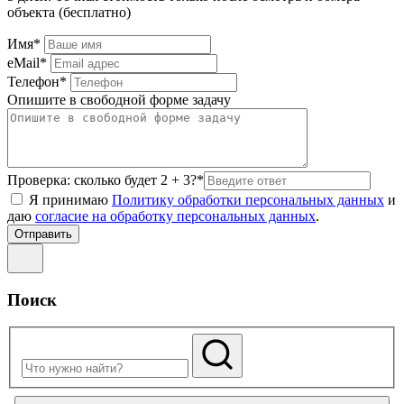
объекта (бесплатно)
Имя*
eMail*
Телефон*
Опишите в свободной форме задачу
Проверка: сколько будет 2 + 3?*
Я принимаю
Политику обработки персональных данных
и
даю
согласие на обработку персональных данных
.
Поиск