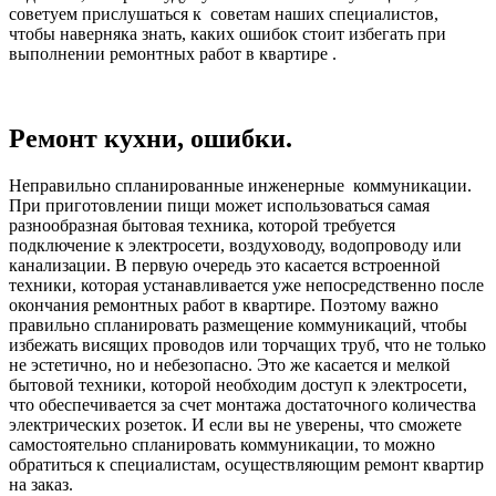
советуем прислушаться к советам наших специалистов,
чтобы наверняка знать, каких ошибок стоит избегать при
выполнении ремонтных работ в квартире .
Ремонт кухни, ошибки.
Неправильно спланированные инженерные коммуникации.
При приготовлении пищи может использоваться самая
разнообразная бытовая техника, которой требуется
подключение к электросети, воздуховоду, водопроводу или
канализации. В первую очередь это касается встроенной
техники, которая устанавливается уже непосредственно после
окончания ремонтных работ в квартире. Поэтому важно
правильно спланировать размещение коммуникаций, чтобы
избежать висящих проводов или торчащих труб, что не только
не эстетично, но и небезопасно. Это же касается и мелкой
бытовой техники, которой необходим доступ к электросети,
что обеспечивается за счет монтажа достаточного количества
электрических розеток. И если вы не уверены, что сможете
самостоятельно спланировать коммуникации, то можно
обратиться к специалистам, осуществляющим ремонт квартир
на заказ.