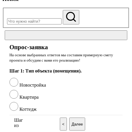
Опрос-заявка
На основе выбранных ответов мы составим примерную смету
проекта и обсудим с вами его реализацию!
Шаг 1: Тип объекта (помещения).
Новостройка
Квартира
Коттедж
Шаг
<
Далее
из