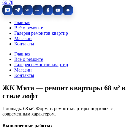
66-78
VK
MAX
Главная
Всё о ремонте
Галерея ремонтов квартир
Магазин
Контакты
Главная
Всё о ремонте
Галерея ремонтов квартир
Магазин
Контакты
ЖК Мята — ремонт квартиры 68 м² в
стиле лофт
Площадь: 68 м². Формат: ремонт квартиры под ключ с
современным характером.
Выполненные работы: