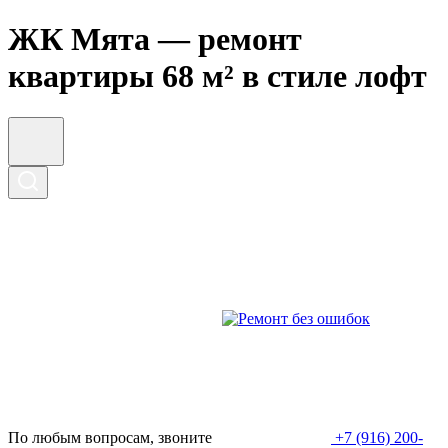
ЖК Мята — ремонт
квартиры 68 м² в стиле лофт
По любым вопросам, звоните
+7 (916) 200-