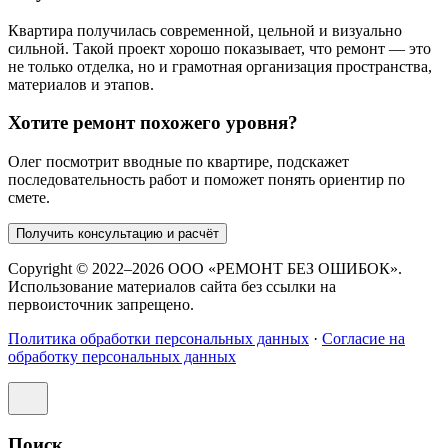
Квартира получилась современной, цельной и визуально
сильной. Такой проект хорошо показывает, что ремонт — это
не только отделка, но и грамотная организация пространства,
материалов и этапов.
Хотите ремонт похожего уровня?
Олег посмотрит вводные по квартире, подскажет
последовательность работ и поможет понять ориентир по
смете.
Получить консультацию и расчёт
Copyright © 2022–2026 ООО «РЕМОНТ БЕЗ ОШИБОК».
Использование материалов сайта без ссылки на
первоисточник запрещено.
Политика обработки персональных данных
·
Согласие на
обработку персональных данных
Поиск