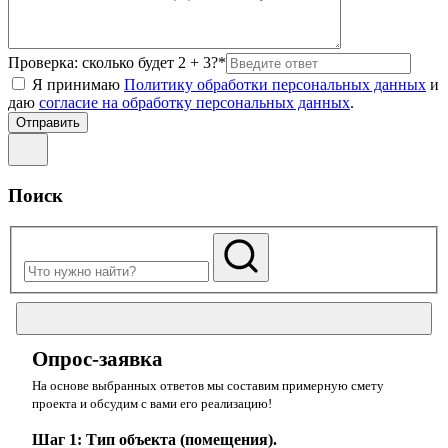
Проверка: сколько будет 2 + 3?*
Я принимаю
Политику обработки персональных данных
и
даю
согласие на обработку персональных данных
.
Поиск
Опрос-заявка
На основе выбранных ответов мы составим примерную смету
проекта и обсудим с вами его реализацию!
Шаг 1: Тип объекта (помещения).