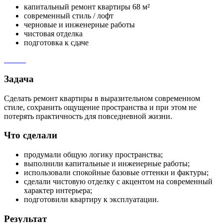
капитальный ремонт квартиры 68 м²
современный стиль / лофт
черновые и инженерные работы
чистовая отделка
подготовка к сдаче
Задача
Сделать ремонт квартиры в выразительном современном
стиле, сохранить ощущение пространства и при этом не
потерять практичность для повседневной жизни.
Что сделали
продумали общую логику пространства;
выполнили капитальные и инженерные работы;
использовали спокойные базовые оттенки и фактуры;
сделали чистовую отделку с акцентом на современный
характер интерьера;
подготовили квартиру к эксплуатации.
Результат