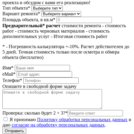
проекта и обсудим с вами его реализацию!
Тип объекта*
Вариант ремонта*
Площадь объекта, в кв.м*
Предварительный* расчет
стоимости ремонта
- стоимость
работ
- стоимость черновых материалов
- стоимость
дополнительных услуг
- Итоговая стоимость работ
* - Погрешность калькулятора +-10%. Расчет действителен до
5 дней. Точная стоимость только после осмотра и обмера
объекта (бесплатно)
Имя*
eMail*
Телефон*
Опишите в свободной форме задачу
Проверка: сколько будет 2 + 3?*
Я принимаю
Политику обработки персональных данных
и
даю
согласие на обработку персональных данных
.