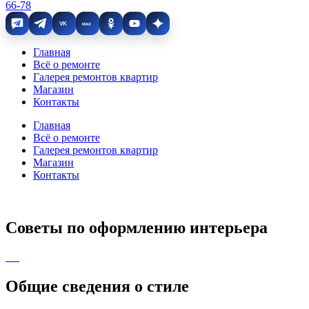
66-78
VK
MAX
Главная
Всё о ремонте
Галерея ремонтов квартир
Магазин
Контакты
Главная
Всё о ремонте
Галерея ремонтов квартир
Магазин
Контакты
Советы по оформлению интерьера
Общие сведения о стиле