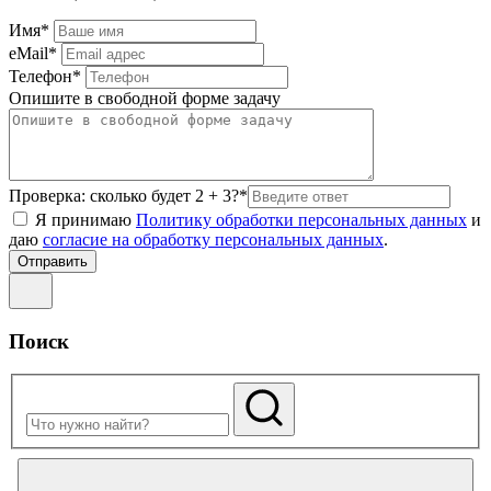
Имя*
eMail*
Телефон*
Опишите в свободной форме задачу
Проверка: сколько будет 2 + 3?*
Я принимаю
Политику обработки персональных данных
и
даю
согласие на обработку персональных данных
.
Поиск