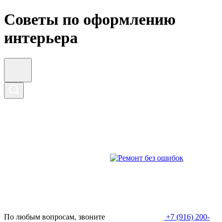
Советы по оформлению
интерьера
По любым вопросам, звоните
+7 (916) 200-