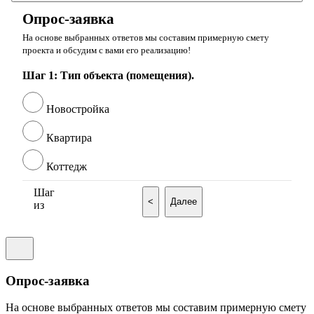
Опрос-заявка
На основе выбранных ответов мы составим примерную смету
проекта и обсудим с вами его реализацию!
Шаг 1: Тип объекта (помещения).
Новостройка
Квартира
Коттедж
Шаг
<
Далее
из
Опрос-заявка
На основе выбранных ответов мы составим примерную смету