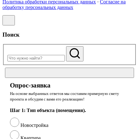
Политика обработки персональных данных
·
Согласие на
обработку персональных данных
Поиск
Опрос-заявка
На основе выбранных ответов мы составим примерную смету
проекта и обсудим с вами его реализацию!
Шаг 1: Тип объекта (помещения).
Новостройка
Квартира